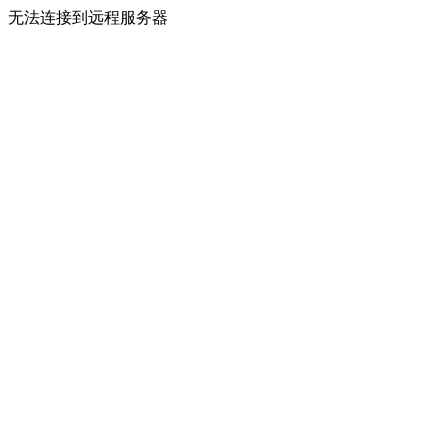
无法连接到远程服务器